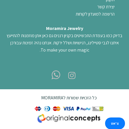
יצירת קשר
הרשמה למועדון לקוחות
Moramira Jewelry
בדיוק כמו בעמדת התכשיטים בקניון רננים גם כאן אתן מוזמנות להתייעץ
איתנו לגבי סטיילינג, רגישויות ושלל ירקות. אנחנו נהיה זמינות עבורכן
To make your own magic.
כל הזכויות שמורות לMORAMIRA
צ'אט