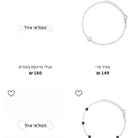
הוסף ל
הוסף ל
WISHLIST
WISHLIST
המלאי אזל
צמיד פרי
עגילי פרינסס צמודים
₪
160
₪
149
הוסף ל
הוסף ל
WISHLIST
WISHLIST
המלאי אזל