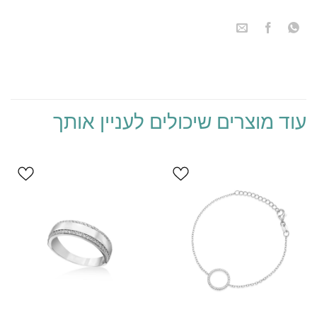
הוסף ל
הוסף ל
WISHLIST
WISHLIST