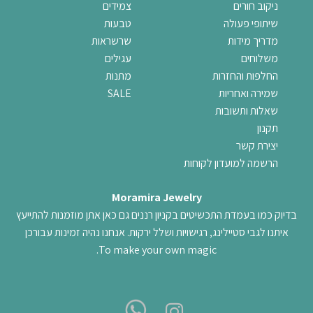
ניקוב חורים
צמידים
שיתופי פעולה
טבעות
מדריך מידות
שרשראות
משלוחים
עגילים
החלפות והחזרות
מתנות
שמירה ואחריות
SALE
שאלות ותשובות
תקנון
יצירת קשר
הרשמה למועדון לקוחות
Moramira Jewelry
בדיוק כמו בעמדת התכשיטים בקניון רננים גם כאן אתן מוזמנות להתייעץ
איתנו לגבי סטיילינג, רגישויות ושלל ירקות. אנחנו נהיה זמינות עבורכן
To make your own magic.