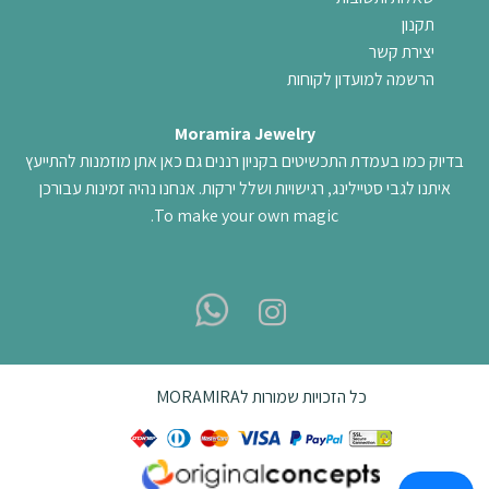
תקנון
יצירת קשר
הרשמה למועדון לקוחות
Moramira Jewelry
בדיוק כמו בעמדת התכשיטים בקניון רננים גם כאן אתן מוזמנות להתייעץ
איתנו לגבי סטיילינג, רגישויות ושלל ירקות. אנחנו נהיה זמינות עבורכן
To make your own magic.
כל הזכויות שמורות לMORAMIRA