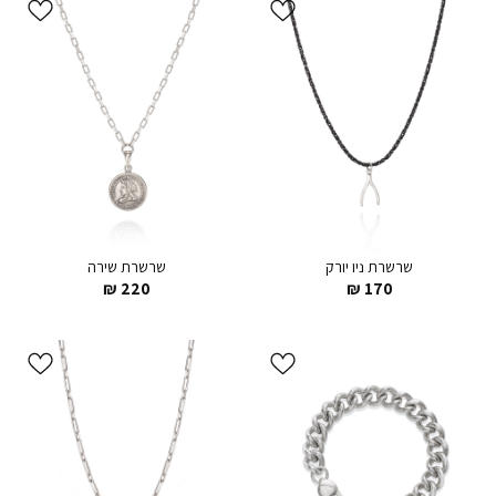
הוסף ל
הוסף ל
WISHLIST
WISHLIST
שרשרת ניו יורק
שרשרת שירה
₪
220
₪
170
הוסף ל
הוסף ל
WISHLIST
WISHLIST