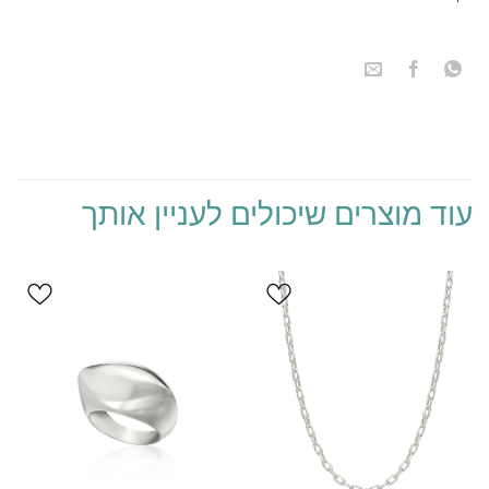
הוסף ל
הוסף ל
WISHLIST
WISHLIST